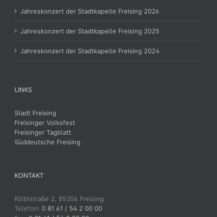
Jahreskonzert der Stadtkapelle Freising 2026
Jahreskonzert der Stadtkapelle Freising 2025
Jahreskonzert der Stadtkapelle Freising 2024
LINKS
Stadt Freising
Freisinger Volksfest
Freisinger Tagblatt
Süddeutsche Freising
KONTAKT
Kölblstraße 2, 85356 Freising
Telefon:
0 81 61 / 54 2 00 00