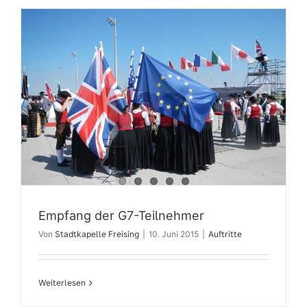
Empfang der G7-Teilnehmer
Von
Stadtkapelle Freising
|
10. Juni 2015
|
Auftritte
Weiterlesen