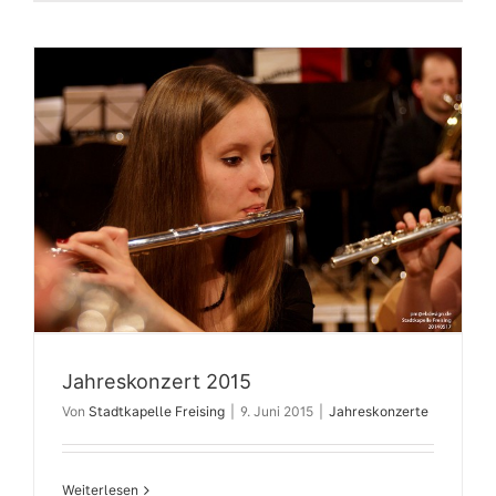
Jahreskonzert 2015
Von
Stadtkapelle Freising
|
9. Juni 2015
|
Jahreskonzerte
Weiterlesen