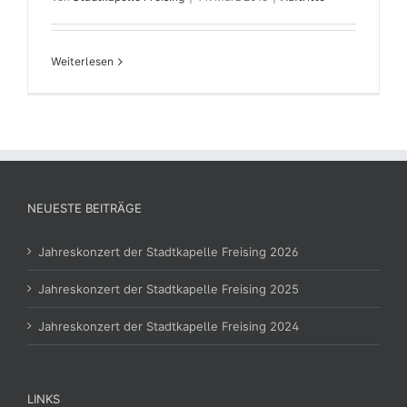
Weiterlesen
NEUESTE BEITRÄGE
Jahreskonzert der Stadtkapelle Freising 2026
Jahreskonzert der Stadtkapelle Freising 2025
Jahreskonzert der Stadtkapelle Freising 2024
LINKS